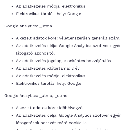
Az adatkezelés módja: elektronikus
Elektronikus tárolási hely: Google
Google Analytics: _utma
A kezelt adatok köre: véletlenszerűen generált szám.
Az adatkezelés célja: Google Analytics szoftver egyéni
látogató azonosító.
Az adatkezelés jogalapja: önkéntes hozzájárulás
Az adatkezelés időtartama: 2 év
Az adatkezelés módja: elektronikus
Elektronikus tárolási hely: Google
Google Analytics: _utmb, _utmc
A kezelt adatok köre: időbélyegző.
Az adatkezelés célja: Google Analytics szoftver egyéni
látogatások hosszát mérő cookie-k.