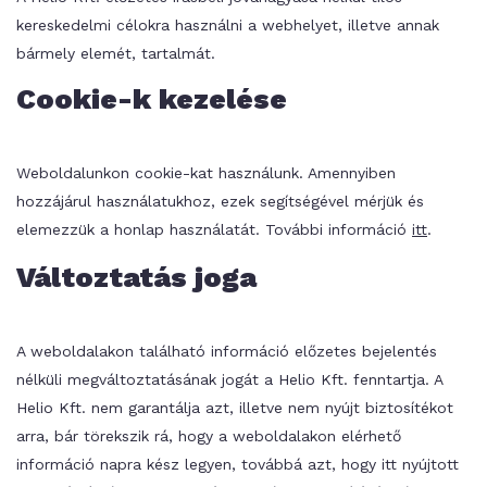
kereskedelmi célokra használni a webhelyet, illetve annak
bármely elemét, tartalmát.
Cookie-k kezelése
Weboldalunkon cookie-kat használunk. Amennyiben
hozzájárul használatukhoz, ezek segítségével mérjük és
elemezzük a honlap használatát. További információ
itt
.
Változtatás joga
A weboldalakon található információ előzetes bejelentés
nélküli megváltoztatásának jogát a Helio Kft. fenntartja. A
Helio Kft. nem garantálja azt, illetve nem nyújt biztosítékot
arra, bár törekszik rá, hogy a weboldalakon elérhető
információ napra kész legyen, továbbá azt, hogy itt nyújtott