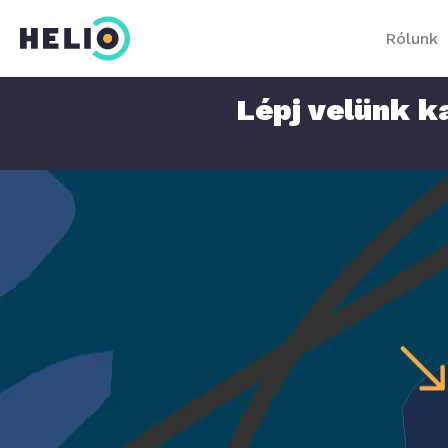
Rólunk
Lépj velünk k