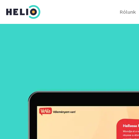
Rólunk