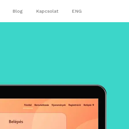
Blog
Kapcsolat
ENG