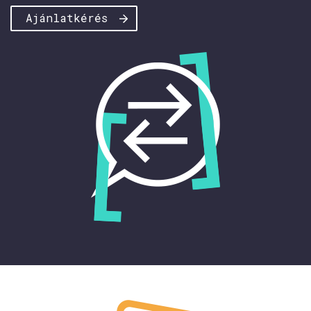
Ajánlatkérés