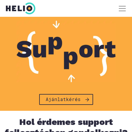
Ajánlatkérés
Hol érdemes support